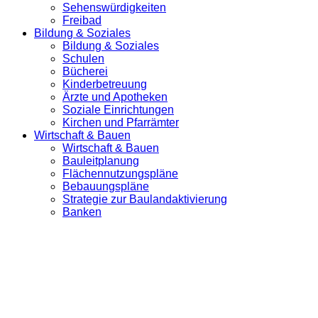
Sehenswürdigkeiten
Freibad
Bildung & Soziales
Bildung & Soziales
Schulen
Bücherei
Kinderbetreuung
Ärzte und Apotheken
Soziale Einrichtungen
Kirchen und Pfarrämter
Wirtschaft & Bauen
Wirtschaft & Bauen
Bauleitplanung
Flächennutzungspläne
Bebauungspläne
Strategie zur Baulandaktivierung
Banken