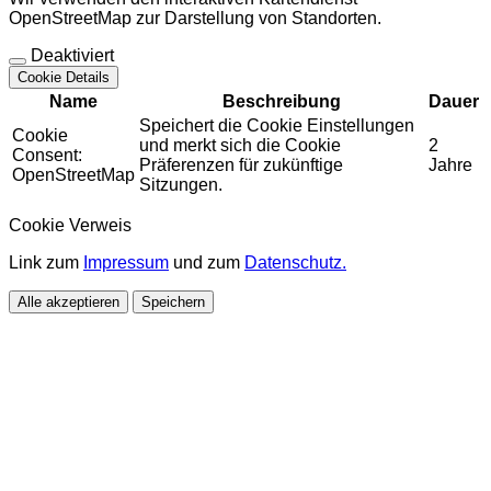
OpenStreetMap zur Darstellung von Standorten.
Deaktiviert
Cookie Details
Name
Beschreibung
Dauer
Speichert die Cookie Einstellungen
Cookie
und merkt sich die Cookie
2
Consent:
Präferenzen für zukünftige
Jahre
OpenStreetMap
Sitzungen.
Cookie Verweis
Link zum
Impressum
und zum
Datenschutz.
Alle akzeptieren
Speichern