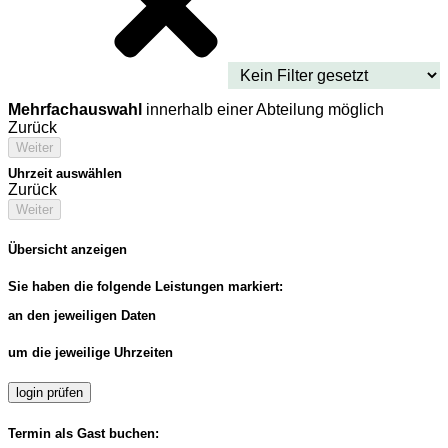
Mehrfachauswahl
innerhalb einer Abteilung möglich
Zurück
Weiter
Uhrzeit auswählen
Zurück
Weiter
Übersicht anzeigen
Sie haben die folgende Leistungen markiert:
an den jeweiligen Daten
um die jeweilige Uhrzeiten
login prüfen
Termin als Gast buchen: