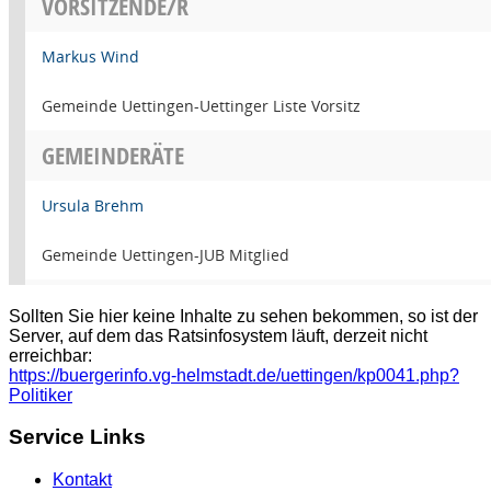
Sollten Sie hier keine Inhalte zu sehen bekommen, so ist der
Server, auf dem das Ratsinfosystem läuft, derzeit nicht
erreichbar:
https://buergerinfo.vg-helmstadt.de/uettingen/kp0041.php?
Politiker
Service Links
Kontakt