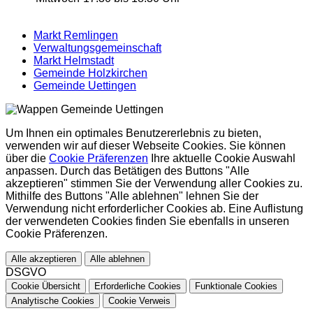
Markt Remlingen
Verwaltungsgemeinschaft
Markt Helmstadt
Gemeinde Holzkirchen
Gemeinde Uettingen
Um Ihnen ein optimales Benutzererlebnis zu bieten,
verwenden wir auf dieser Webseite Cookies. Sie können
über die
Cookie Präferenzen
Ihre aktuelle Cookie Auswahl
anpassen. Durch das Betätigen des Buttons "Alle
akzeptieren" stimmen Sie der Verwendung aller Cookies zu.
Mithilfe des Buttons "Alle ablehnen" lehnen Sie der
Verwendung nicht erforderlicher Cookies ab. Eine Auflistung
der verwendeten Cookies finden Sie ebenfalls in unseren
Cookie Präferenzen.
Alle akzeptieren
Alle ablehnen
DSGVO
Cookie Übersicht
Erforderliche Cookies
Funktionale Cookies
Analytische Cookies
Cookie Verweis