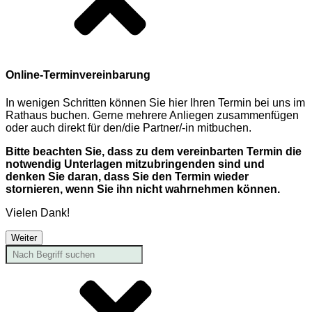
Online-Terminvereinbarung
In wenigen Schritten können Sie hier Ihren Termin bei uns im
Rathaus buchen. Gerne mehrere Anliegen zusammenfügen
oder auch direkt für den/die Partner/-in mitbuchen.
Bitte beachten Sie, dass zu dem vereinbarten Termin die
notwendig Unterlagen mitzubringenden sind und
denken Sie daran, dass Sie den Termin wieder
stornieren, wenn Sie ihn nicht wahrnehmen können.
Vielen Dank!
Weiter