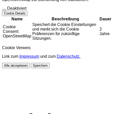
Deaktiviert
Cookie Details
Name
Beschreibung
Dauer
Speichert die Cookie Einstellungen
Cookie
und merkt sich die Cookie
2
Consent:
Präferenzen für zukünftige
Jahre
OpenStreetMap
Sitzungen.
Cookie Verweis
Link zum
Impressum
und zum
Datenschutz.
Alle akzeptieren
Speichern