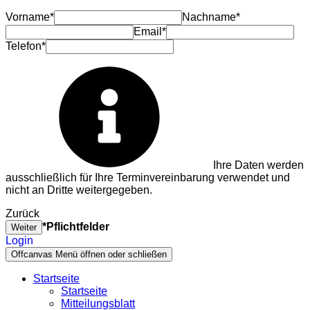
Vorname*
Nachname*
Email*
Telefon*
Ihre Daten werden
ausschließlich für Ihre Terminvereinbarung verwendet und
nicht an Dritte weitergegeben.
Zurück
*Pflichtfelder
Weiter
Login
Offcanvas Menü öffnen oder schließen
Startseite
Startseite
Mitteilungsblatt