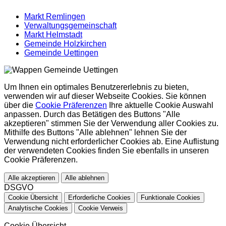
Markt Remlingen
Verwaltungsgemeinschaft
Markt Helmstadt
Gemeinde Holzkirchen
Gemeinde Uettingen
Um Ihnen ein optimales Benutzererlebnis zu bieten,
verwenden wir auf dieser Webseite Cookies. Sie können
über die
Cookie Präferenzen
Ihre aktuelle Cookie Auswahl
anpassen. Durch das Betätigen des Buttons "Alle
akzeptieren" stimmen Sie der Verwendung aller Cookies zu.
Mithilfe des Buttons "Alle ablehnen" lehnen Sie der
Verwendung nicht erforderlicher Cookies ab. Eine Auflistung
der verwendeten Cookies finden Sie ebenfalls in unseren
Cookie Präferenzen.
Alle akzeptieren
Alle ablehnen
DSGVO
Cookie Übersicht
Erforderliche Cookies
Funktionale Cookies
Analytische Cookies
Cookie Verweis
Cookie Übersicht