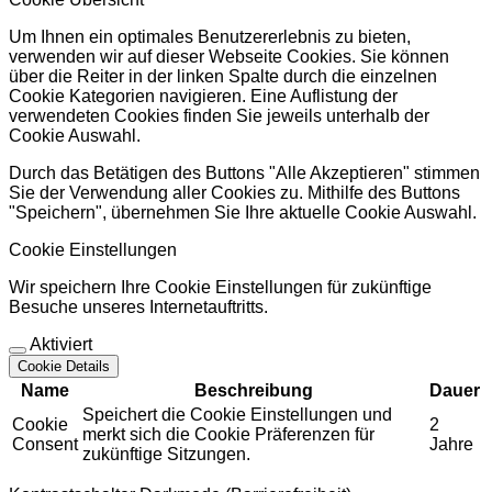
Um Ihnen ein optimales Benutzererlebnis zu bieten,
verwenden wir auf dieser Webseite Cookies. Sie können
über die Reiter in der linken Spalte durch die einzelnen
Cookie Kategorien navigieren. Eine Auflistung der
verwendeten Cookies finden Sie jeweils unterhalb der
Cookie Auswahl.
Durch das Betätigen des Buttons "Alle Akzeptieren" stimmen
Sie der Verwendung aller Cookies zu. Mithilfe des Buttons
"Speichern", übernehmen Sie Ihre aktuelle Cookie Auswahl.
Cookie Einstellungen
Wir speichern Ihre Cookie Einstellungen für zukünftige
Besuche unseres Internetauftritts.
Aktiviert
Cookie Details
Name
Beschreibung
Dauer
Speichert die Cookie Einstellungen und
Cookie
2
merkt sich die Cookie Präferenzen für
Consent
Jahre
zukünftige Sitzungen.