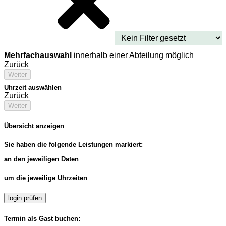
Mehrfachauswahl
innerhalb einer Abteilung möglich
Zurück
Weiter
Uhrzeit auswählen
Zurück
Weiter
Übersicht anzeigen
Sie haben die folgende Leistungen markiert:
an den jeweiligen Daten
um die jeweilige Uhrzeiten
login prüfen
Termin als Gast buchen: