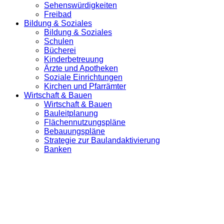
Sehenswürdigkeiten
Freibad
Bildung & Soziales
Bildung & Soziales
Schulen
Bücherei
Kinderbetreuung
Ärzte und Apotheken
Soziale Einrichtungen
Kirchen und Pfarrämter
Wirtschaft & Bauen
Wirtschaft & Bauen
Bauleitplanung
Flächennutzungspläne
Bebauungspläne
Strategie zur Baulandaktivierung
Banken